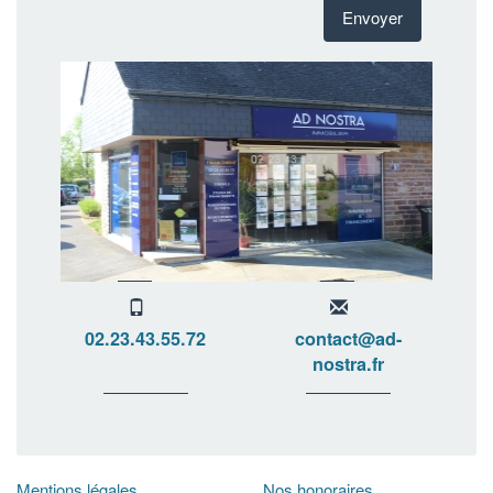
Envoyer
02.23.43.55.72
contact@ad-
nostra.fr
Mentions légales
Nos honoraires