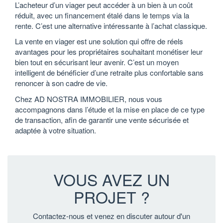
L’acheteur d’un viager peut accéder à un bien à un coût
réduit, avec un financement étalé dans le temps via la
rente. C’est une alternative intéressante à l’achat classique.
La vente en viager est une solution qui offre de réels
avantages pour les propriétaires souhaitant monétiser leur
bien tout en sécurisant leur avenir. C’est un moyen
intelligent de bénéficier d’une retraite plus confortable sans
renoncer à son cadre de vie.
Chez AD NOSTRA IMMOBILIER, nous vous
accompagnons dans l’étude et la mise en place de ce type
de transaction, afin de garantir une vente sécurisée et
adaptée à votre situation.
VOUS AVEZ UN
PROJET ?
Contactez-nous et venez en discuter autour d'un