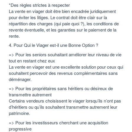
*Des règles strictes à respecter
La vente en viager doit être bien encadrée juridiquement
pour éviter les litiges. Le contrat doit être clair sur la
répartition des charges (qui paie quoi ?), les conditions de
revente éventuelle, et les garanties sur le paiement de la
rente.
4. Pour Qui le Viager est-il une Bonne Option ?
=> Pour les seniors souhaitant améliorer leur niveau de vie
tout en restant chez eux
La vente en viager est une excellente solution pour ceux qui
souhaitent percevoir des revenus complémentaires sans
déménager.
=> Pour les propriétaires sans héritiers ou désireux de
transmettre autrement
Certains vendeurs choisissent le viager lorsqu’ils n’ont pas
d’héritiers ou qu’ils souhaitent transmettre autrement leur
patrimoine.
=> Pour les investisseurs cherchant une acquisition
progressive