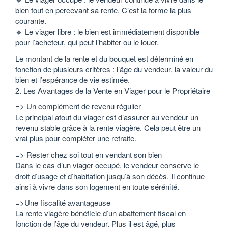
bien tout en percevant sa rente. C’est la forme la plus
courante.
🔹 Le viager libre : le bien est immédiatement disponible
pour l’acheteur, qui peut l’habiter ou le louer.
Le montant de la rente et du bouquet est déterminé en
fonction de plusieurs critères : l’âge du vendeur, la valeur du
bien et l’espérance de vie estimée.
2. Les Avantages de la Vente en Viager pour le Propriétaire
=> Un complément de revenu régulier
Le principal atout du viager est d’assurer au vendeur un
revenu stable grâce à la rente viagère. Cela peut être un
vrai plus pour compléter une retraite.
=> Rester chez soi tout en vendant son bien
Dans le cas d’un viager occupé, le vendeur conserve le
droit d’usage et d’habitation jusqu’à son décès. Il continue
ainsi à vivre dans son logement en toute sérénité.
=>Une fiscalité avantageuse
La rente viagère bénéficie d’un abattement fiscal en
fonction de l’âge du vendeur. Plus il est âgé, plus