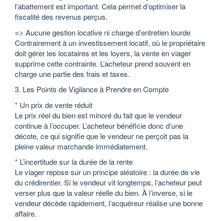
l’abattement est important. Cela permet d’optimiser la
fiscalité des revenus perçus.
=> Aucune gestion locative ni charge d’entretien lourde
Contrairement à un investissement locatif, où le propriétaire
doit gérer les locataires et les loyers, la vente en viager
supprime cette contrainte. L’acheteur prend souvent en
charge une partie des frais et taxes.
3. Les Points de Vigilance à Prendre en Compte
* Un prix de vente réduit
Le prix réel du bien est minoré du fait que le vendeur
continue à l’occuper. L’acheteur bénéficie donc d’une
décote, ce qui signifie que le vendeur ne perçoit pas la
pleine valeur marchande immédiatement.
* L’incertitude sur la durée de la rente
Le viager repose sur un principe aléatoire : la durée de vie
du crédirentier. Si le vendeur vit longtemps, l’acheteur peut
verser plus que la valeur réelle du bien. À l’inverse, si le
vendeur décède rapidement, l’acquéreur réalise une bonne
affaire.